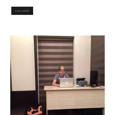
LUE LISÄÄ