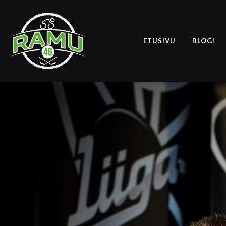
ETUSIVU
BLOGI