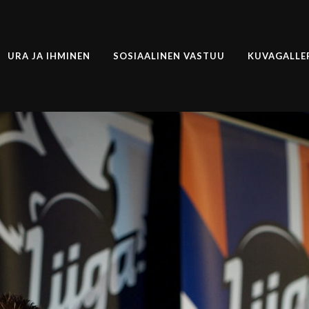
URA JA IHMINEN
SOSIAALINEN VASTUU
KUVAGALLE