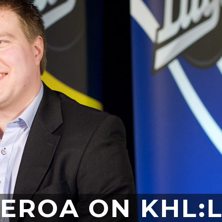
 EROA ON KHL:L