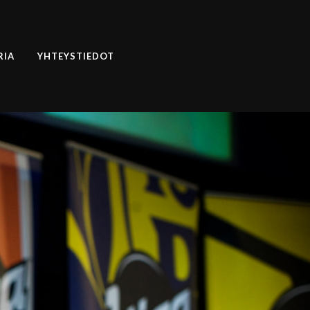
RIA
YHTEYSTIEDOT