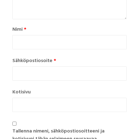
Nimi
*
Sähköpostiosoite
*
Kotisivu
Tallenna nimeni, sähköpostiosoitteeni ja