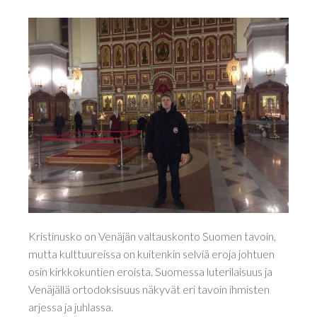
Kristinusko on Venäjän valtauskonto Suomen tavoin,
mutta kulttuureissa on kuitenkin selviä eroja johtuen
osin kirkkokuntien eroista. Suomessa luterilaisuus ja
Venäjällä ortodoksisuus näkyvät eri tavoin ihmisten
arjessa ja juhlassa.