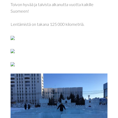
Toivon hyvää ja talvista alkanutta vuotta kaikille
Suomeen!
Lentämistä on takana 125 000 kilometriä.